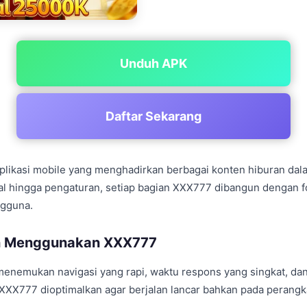
Unduh APK
Daftar Sekarang
likasi mobile yang menghadirkan berbagai konten hiburan dal
al hingga pengaturan, setiap bagian XXX777 dibangun dengan 
gguna.
n Menggunakan XXX777
enemukan navigasi yang rapi, waktu respons yang singkat, dan
XXX777 dioptimalkan agar berjalan lancar bahkan pada perangk