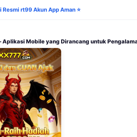
asi Resmi rt99 Akun App Aman ⭐
 Aplikasi Mobile yang Dirancang untuk Pengalam