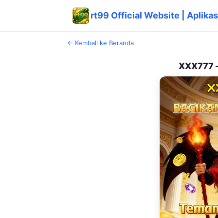
rt99 Official Website | Aplik
← Kembali ke Beranda
XXX777 –