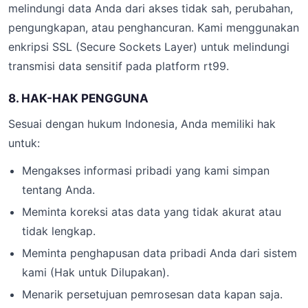
melindungi data Anda dari akses tidak sah, perubahan,
pengungkapan, atau penghancuran. Kami menggunakan
enkripsi SSL (Secure Sockets Layer) untuk melindungi
transmisi data sensitif pada platform rt99.
8. HAK-HAK PENGGUNA
Sesuai dengan hukum Indonesia, Anda memiliki hak
untuk:
Mengakses informasi pribadi yang kami simpan
tentang Anda.
Meminta koreksi atas data yang tidak akurat atau
tidak lengkap.
Meminta penghapusan data pribadi Anda dari sistem
kami (Hak untuk Dilupakan).
Menarik persetujuan pemrosesan data kapan saja.