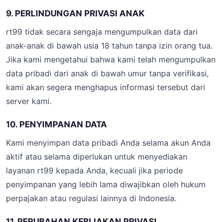
9. PERLINDUNGAN PRIVASI ANAK
rt99 tidak secara sengaja mengumpulkan data dari
anak-anak di bawah usia 18 tahun tanpa izin orang tua.
Jika kami mengetahui bahwa kami telah mengumpulkan
data pribadi dari anak di bawah umur tanpa verifikasi,
kami akan segera menghapus informasi tersebut dari
server kami.
10. PENYIMPANAN DATA
Kami menyimpan data pribadi Anda selama akun Anda
aktif atau selama diperlukan untuk menyediakan
layanan rt99 kepada Anda, kecuali jika periode
penyimpanan yang lebih lama diwajibkan oleh hukum
perpajakan atau regulasi lainnya di Indonesia.
11. PERUBAHAN KEBIJAKAN PRIVASI