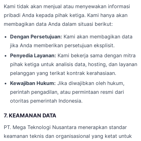
Kami tidak akan menjual atau menyewakan informasi
pribadi Anda kepada pihak ketiga. Kami hanya akan
membagikan data Anda dalam situasi berikut:
Dengan Persetujuan:
Kami akan membagikan data
jika Anda memberikan persetujuan eksplisit.
Penyedia Layanan:
Kami bekerja sama dengan mitra
pihak ketiga untuk analisis data, hosting, dan layanan
pelanggan yang terikat kontrak kerahasiaan.
Kewajiban Hukum:
Jika diwajibkan oleh hukum,
perintah pengadilan, atau permintaan resmi dari
otoritas pemerintah Indonesia.
7. KEAMANAN DATA
PT. Mega Teknologi Nusantara menerapkan standar
keamanan teknis dan organisasional yang ketat untuk