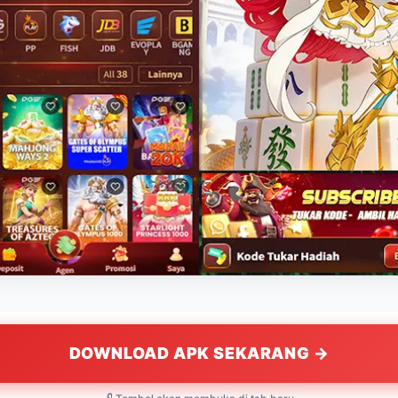
DOWNLOAD APK SEKARANG →