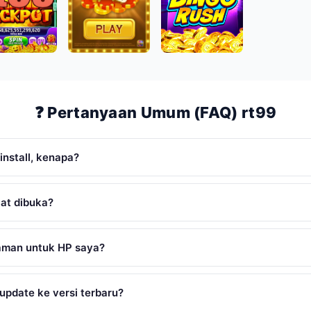
❓ Pertanyaan Umum (FAQ) rt99
install, kenapa?
aat dibuka?
aman untuk HP saya?
update ke versi terbaru?