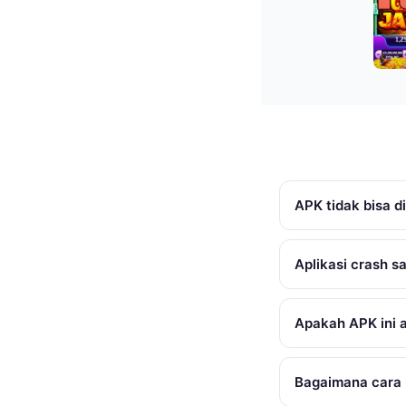
APK tidak bisa di
Aplikasi crash s
Apakah APK ini 
Bagaimana cara 