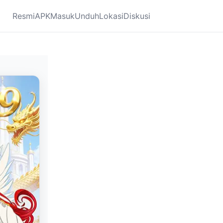
Resmi
APK
Masuk
Unduh
Lokasi
Diskusi