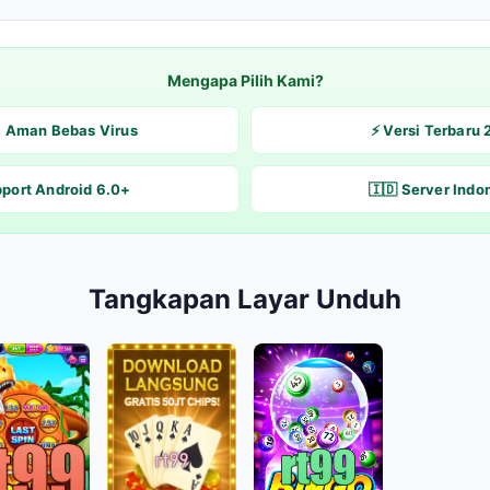
Mengapa Pilih Kami?
% Aman Bebas Virus
⚡ Versi Terbaru
pport Android 6.0+
🇮🇩 Server Indo
Tangkapan Layar Unduh