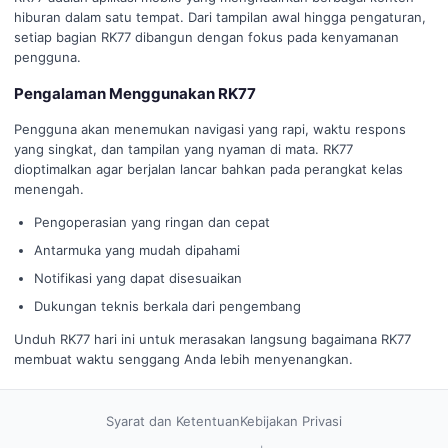
hiburan dalam satu tempat. Dari tampilan awal hingga pengaturan,
setiap bagian RK77 dibangun dengan fokus pada kenyamanan
pengguna.
Pengalaman Menggunakan RK77
Pengguna akan menemukan navigasi yang rapi, waktu respons
yang singkat, dan tampilan yang nyaman di mata. RK77
dioptimalkan agar berjalan lancar bahkan pada perangkat kelas
menengah.
Pengoperasian yang ringan dan cepat
Antarmuka yang mudah dipahami
Notifikasi yang dapat disesuaikan
Dukungan teknis berkala dari pengembang
Unduh RK77 hari ini untuk merasakan langsung bagaimana RK77
membuat waktu senggang Anda lebih menyenangkan.
Syarat dan Ketentuan
Kebijakan Privasi