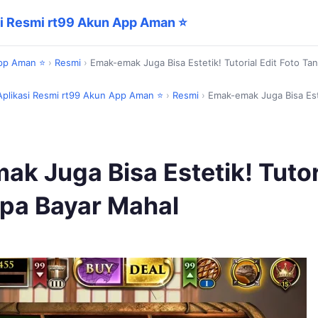
asi Resmi rt99 Akun App Aman ⭐
 App Aman ⭐
›
Resmi
›
Emak-emak Juga Bisa Estetik! Tutorial Edit Foto Ta
| Aplikasi Resmi rt99 Akun App Aman ⭐
›
Resmi
›
Emak-emak Juga Bisa Este
k Juga Bisa Estetik! Tutori
pa Bayar Mahal