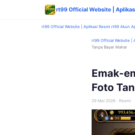
rt99 Official Website | Aplik
rt99 Official Website | Aplikasi Resmi rt99 Akun
rt99 Official Website 
Tanpa Bayar Mahal
Emak-ema
Foto Tan
29 Mei 2026
· Resmi