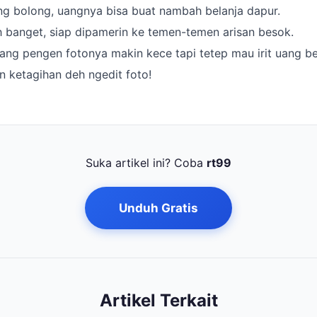
ng bolong, uangnya bisa buat nambah belanja dapur.
ih banget, siap dipamerin ke temen-temen arisan besok.
yang pengen fotonya makin kece tapi tetep mau irit uang be
in ketagihan deh ngedit foto!
Suka artikel ini? Coba
rt99
Unduh Gratis
Artikel Terkait