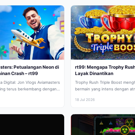
sters: Petualangan Neon di
rt99: Mengapa Trophy Rush 
inan Crash – rt99
Layak Dinantikan
a Digital: Jon Vlogs Aviamasters
Trophy Rush Triple Boost meng
ring terus berkembang dengan
bermain yang intens dengan at
akin kreatif, mempertemukan
megah. Sebagai video slot 5 gu
18 Jul 2026