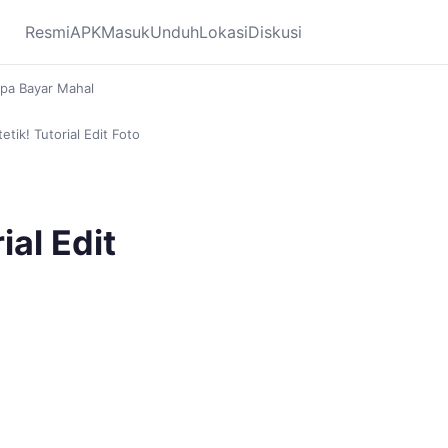
Resmi
APK
Masuk
Unduh
Lokasi
Diskusi
npa Bayar Mahal
tik! Tutorial Edit Foto
al Edit