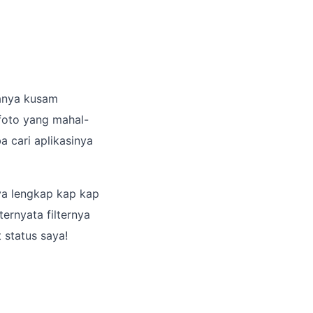
kanya kusam
 foto yang mahal-
a cari aplikasinya
nya lengkap kap kap
ernyata filternya
 status saya!