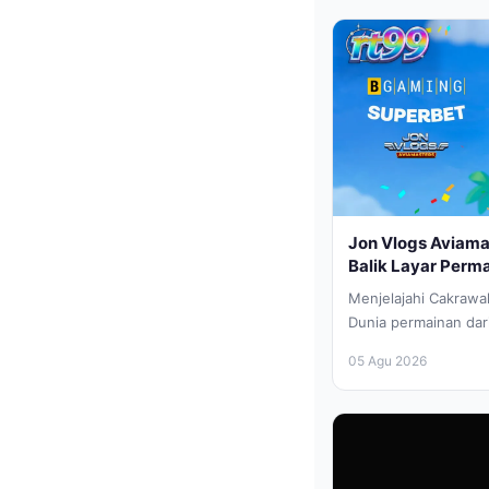
Jon Vlogs Aviama
Balik Layar Perma
Menjelajahi Cakrawal
Dunia permainan da
kolaborasi yang sem
05 Agu 2026
ikon budaya digital...