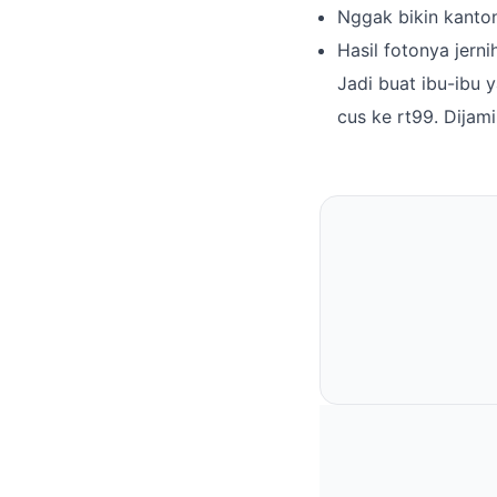
Nggak bikin kanto
Hasil fotonya jern
Jadi buat ibu-ibu 
cus ke rt99. Dijam